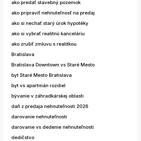
ako predať stavebný pozemok
ako pripraviť nehnuteľnosť na predaj
ako si nechať starý úrok hypotéky
ako si vybrať realitnú kanceláriu
ako zrušiť zmluvu s realitkou
Bratislava
Bratislava Downtown vs Staré Mesto
byt Staré Mesto Bratislava
byt vs apartmán rozdiel
bývanie v záhradkárskej oblasti
daň z predaja nehnuteľnosti 2026
darovanie nehnuteľnosti
darovanie vs dedenie nehnuteľnosti
dedičstvo