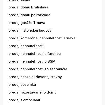
predaj domu Bratislava
predaj domu po rozvode
predaj garáže Trnava
predaj historickej budovy
predaj komerčnej nehnuteľnosti Trnava
predaj nehnuteľnosti
predaj nehnuteľnosti s ťarchou
predaj nehnuteľnosti v BSM
predaj nehnuteľnosti zo zahraničia
predaj neskolaudovanej stavby
predaj pozemku
predaj rozostavaného domu
predaj s emóciami