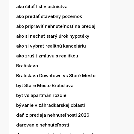
ako čítať list vlastníctva
ako predať stavebný pozemok
ako pripraviť nehnuteľnosť na predaj
ako si nechať starý úrok hypotéky
ako si vybrať realitnú kanceláriu
ako zrušiť zmluvu s realitkou
Bratislava
Bratislava Downtown vs Staré Mesto
byt Staré Mesto Bratislava
byt vs apartmán rozdiel
bývanie v záhradkárskej oblasti
daň z predaja nehnuteľnosti 2026
darovanie nehnuteľnosti