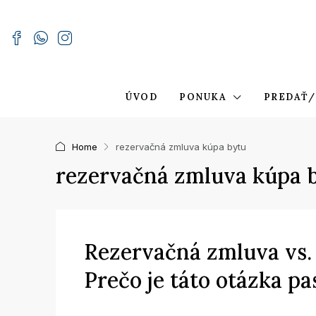
ÚVOD
PONUKA
PREDAŤ/
Home
rezervačná zmluva kúpa bytu
rezervačná zmluva kúpa 
Rezervačná zmluva vs.
Prečo je táto otázka pa