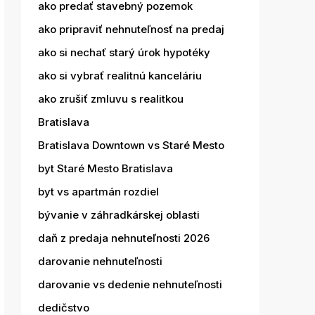
ako predať stavebný pozemok
ako pripraviť nehnuteľnosť na predaj
ako si nechať starý úrok hypotéky
ako si vybrať realitnú kanceláriu
ako zrušiť zmluvu s realitkou
Bratislava
Bratislava Downtown vs Staré Mesto
byt Staré Mesto Bratislava
byt vs apartmán rozdiel
bývanie v záhradkárskej oblasti
daň z predaja nehnuteľnosti 2026
darovanie nehnuteľnosti
darovanie vs dedenie nehnuteľnosti
dedičstvo