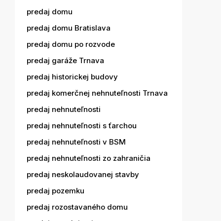
predaj domu
predaj domu Bratislava
predaj domu po rozvode
predaj garáže Trnava
predaj historickej budovy
predaj komerčnej nehnuteľnosti Trnava
predaj nehnuteľnosti
predaj nehnuteľnosti s ťarchou
predaj nehnuteľnosti v BSM
predaj nehnuteľnosti zo zahraničia
predaj neskolaudovanej stavby
predaj pozemku
predaj rozostavaného domu