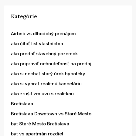
Kategórie
Airbnb vs dlhodobý prenájom
ako čítať list vlastníctva
ako predať stavebný pozemok
ako pripraviť nehnuteľnosť na predaj
ako si nechať starý úrok hypotéky
ako si vybrať realitnú kanceláriu
ako zrušiť zmluvu s realitkou
Bratislava
Bratislava Downtown vs Staré Mesto
byt Staré Mesto Bratislava
byt vs apartmán rozdiel