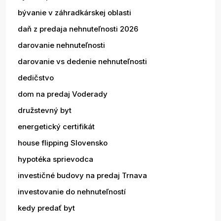
bývanie v záhradkárskej oblasti
daň z predaja nehnuteľnosti 2026
darovanie nehnuteľnosti
darovanie vs dedenie nehnuteľnosti
dedičstvo
dom na predaj Voderady
družstevný byt
energetický certifikát
house flipping Slovensko
hypotéka sprievodca
investičné budovy na predaj Trnava
investovanie do nehnuteľností
kedy predať byt